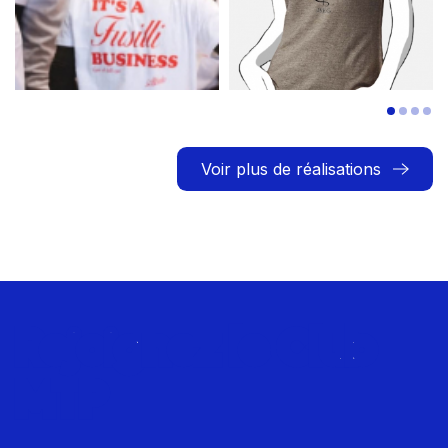
Voir plus de réalisations
Rejoignez le Club
MTP