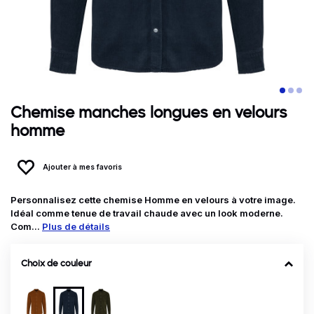
Chemise manches longues en velours
homme
Ajouter à mes favoris
Personnalisez cette chemise Homme en velours à votre image.
Idéal comme tenue de travail chaude avec un look moderne.
Com...
Plus de détails
Choix de couleur