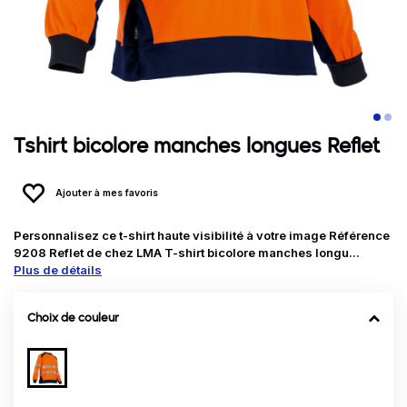
Tshirt bicolore manches longues Reflet
Ajouter à mes favoris
Personnalisez ce t-shirt haute visibilité à votre image Référence
9208 Reflet de chez LMA T-shirt bicolore manches longu...
Plus de détails
Choix de couleur