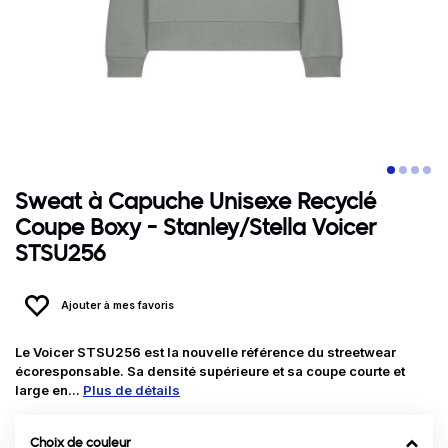
Sweat à Capuche Unisexe Recyclé
Coupe Boxy - Stanley/Stella Voicer
STSU256
Ajouter à mes favoris
Le Voicer STSU256 est la nouvelle référence du streetwear
écoresponsable. Sa densité supérieure et sa coupe courte et
large en...
Plus de détails
Choix de couleur