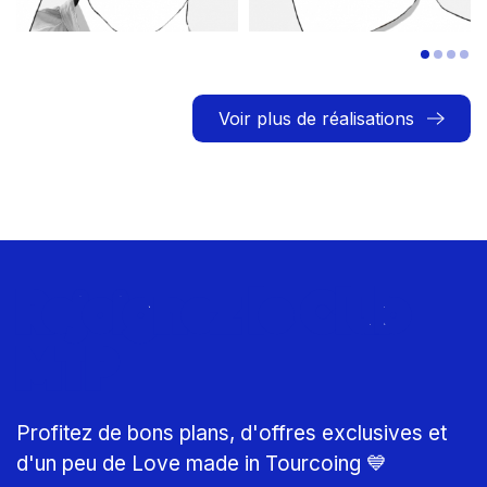
Voir plus de réalisations
Rejoignez le Club
MTP
Profitez de bons plans, d'offres exclusives et
d'un peu de Love made in Tourcoing 💙