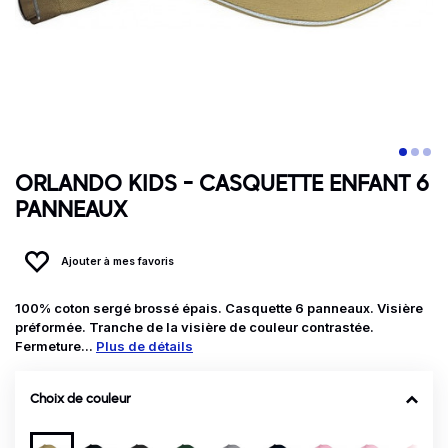
ORLANDO KIDS - CASQUETTE ENFANT 6
PANNEAUX
Ajouter à mes favoris
100% coton sergé brossé épais. Casquette 6 panneaux. Visière
préformée. Tranche de la visière de couleur contrastée.
Fermeture...
Plus de détails
Choix de couleur