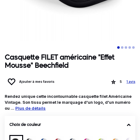
Casquette FILET américaine "Effet
Mousse" Beechfield
Ajouter à mes favoris
5
1 avis
Rendez unique cette incontournable casquette filet Américaine
Vintage. Son tissu permet le marquage d'un logo, d'un numéro
ou ...
Plus de détails
Choix de couleur