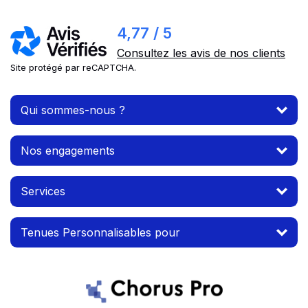
4,77 / 5
Consultez les avis de nos clients
Site protégé par reCAPTCHA.
Qui sommes-nous ?
Nos engagements
Services
Tenues Personnalisables pour