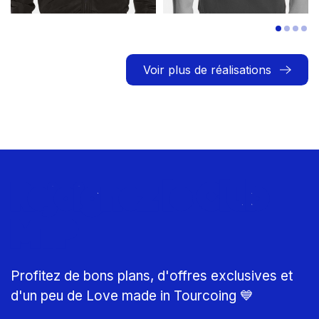
Voir plus de réalisations
Rejoignez le Club
MTP
Profitez de bons plans, d'offres exclusives et
d'un peu de Love made in Tourcoing 💙