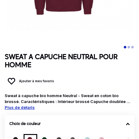
SWEAT A CAPUCHE NEUTRAL POUR
HOMME
Ajouter à mes favoris
Sweat à capuche bio homme Neutral - Sweat en coton bio
brossé. Caractéristiques : Intérieur brossé Capuche doublée ...
Plus de détails
Choix de couleur