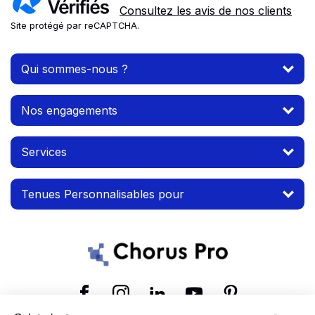
Consultez les avis de nos clients
Site protégé par reCAPTCHA.
Qui sommes-nous ?
Nos engagements
Services
Tenues Personnalisables pour
Suivez-nous