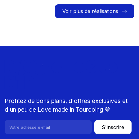
Voir plus de réalisations
Rejoignez le Club
MTP
Profitez de bons plans, d'offres exclusives et
d'un peu de Love made in Tourcoing 💙
S'inscrire