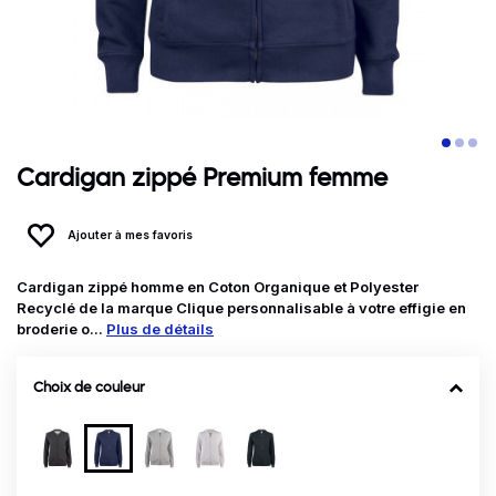
Cardigan zippé Premium femme
Ajouter à mes favoris
Cardigan zippé homme en Coton Organique et Polyester
Recyclé de la marque Clique personnalisable à votre effigie en
broderie o...
Plus de détails
Choix de couleur