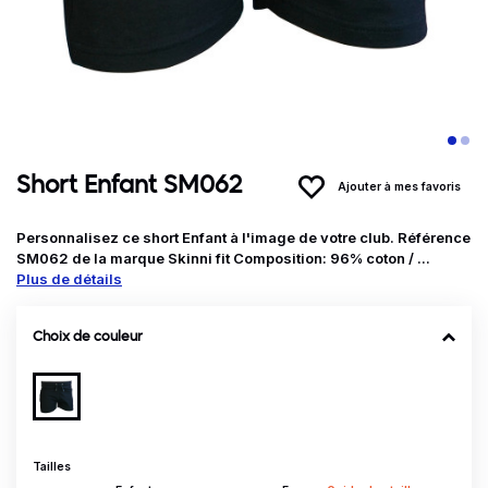
Short Enfant SM062
Ajouter à mes favoris
Personnalisez ce short Enfant à l'image de votre club. Référence
SM062 de la marque Skinni fit Composition: 96% coton / ...
Plus de détails
Choix de couleur
Tailles