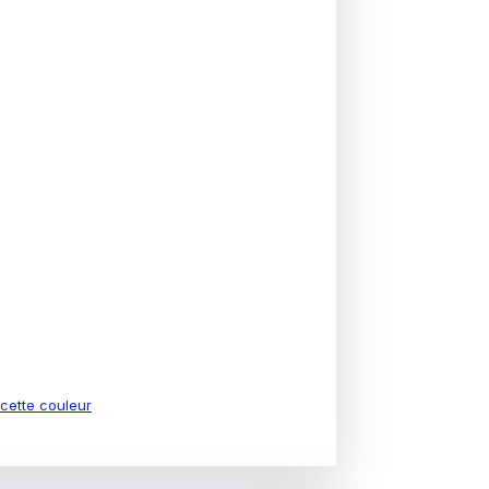
e cette couleur