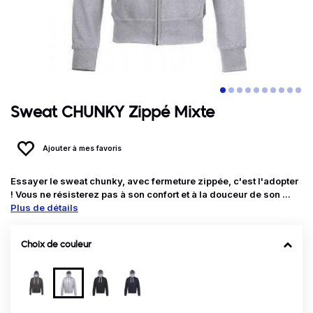
Sweat CHUNKY Zippé Mixte
Ajouter à mes favoris
Essayer le sweat chunky, avec fermeture zippée, c'est l'adopter
! Vous ne résisterez pas à son confort et à la douceur de son ...
Plus de détails
Choix de couleur