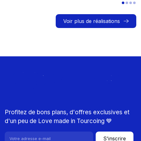
Voir plus de réalisations
Rejoignez le Club
MTP
Profitez de bons plans, d'offres exclusives et
d'un peu de Love made in Tourcoing 💙
S'inscrire