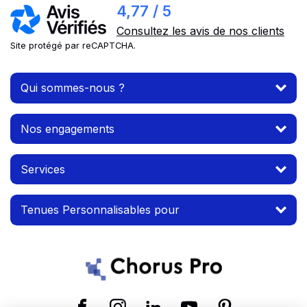
4,77 / 5
Consultez les avis de nos clients
Site protégé par reCAPTCHA.
Qui sommes-nous ?
Nos engagements
Services
Tenues Personnalisables pour
Suivez-nous