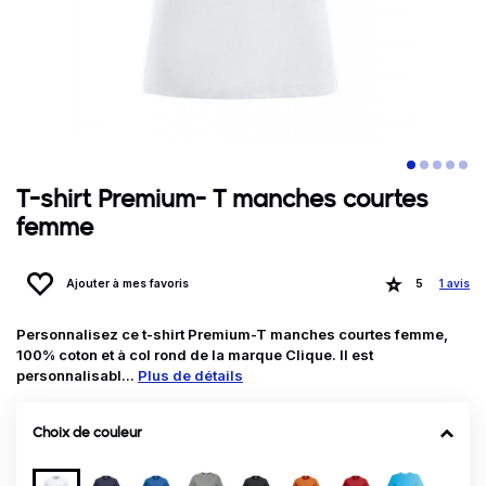
T-shirt Premium- T manches courtes
femme
Ajouter à mes favoris
5
1 avis
Personnalisez ce t-shirt Premium-T manches courtes femme,
100% coton et à col rond de la marque Clique. Il est
personnalisabl...
Plus de détails
Choix de couleur