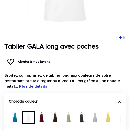
Tablier GALA long avec poches
Ajouter à mes favoris
Brodez ou imprimez ce tablier long aux couleurs de votre
restaurant, facile à régler au niveau du col grâce à une boucle
métal...
Plus de détails
Choix de couleur