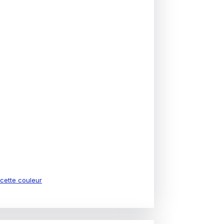
e cette couleur