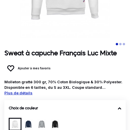
Sweat à capuche Français Luc Mixte
Ajouter à mes favoris
Molleton gratté 300 gr, 70% Coton Biologique & 30% Polyester.
Disponible en 6 tailles, du S au 3XL. Coupe standard...
Plus de détails
Choix de couleur