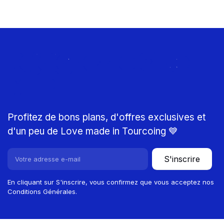
Rejoignez le Club
MTP
Profitez de bons plans, d'offres exclusives et
d'un peu de Love made in Tourcoing 💙
S'inscrire
En cliquant sur S'inscrire, vous confirmez que vous acceptez nos
Conditions Générales.