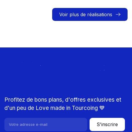
Voir plus de réalisations
Rejoignez le Club
MTP
Profitez de bons plans, d'offres exclusives et
d'un peu de Love made in Tourcoing 💙
S'inscrire