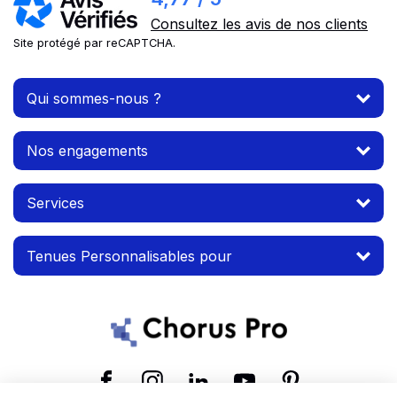
Consultez les avis de nos clients
Site protégé par reCAPTCHA.
Qui sommes-nous ?
Nos engagements
Services
Tenues Personnalisables pour
Suivez-nous