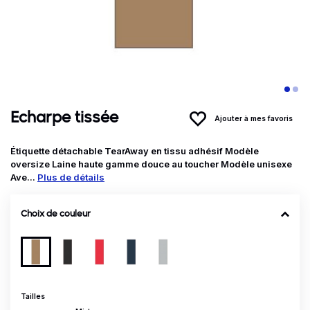
Echarpe tissée
Ajouter à mes favoris
Étiquette détachable TearAway en tissu adhésif Modèle
oversize Laine haute gamme douce au toucher Modèle unisexe
Ave...
Plus de détails
Choix de couleur
Tailles