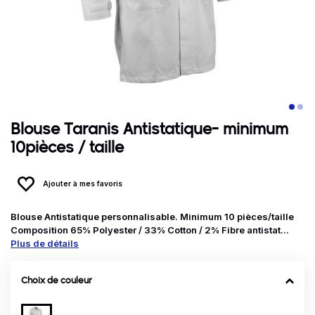
Blouse Taranis Antistatique- minimum
10pièces / taille
Ajouter à mes favoris
Blouse Antistatique personnalisable. Minimum 10 pièces/taille
Composition 65% Polyester / 33% Cotton / 2% Fibre antistat...
Plus de détails
Choix de couleur