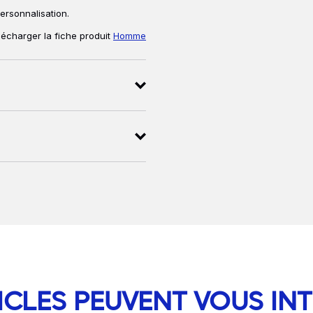
ersonnalisation.
lécharger la fiche produit
Homme
ICLES PEUVENT VOUS IN