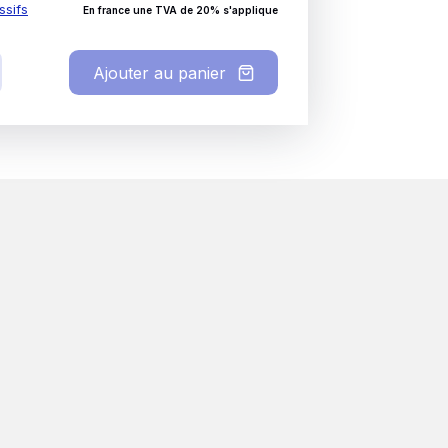
ssifs
En france une TVA de 20% s'applique
Ajouter au panier