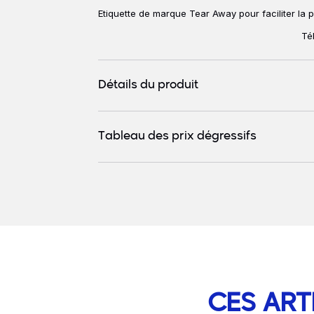
Etiquette de marque Tear Away pour faciliter la p
Té
Détails du produit
Tableau des prix dégressifs
CES ART