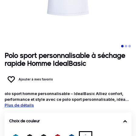
Polo sport personnalisable à séchage
rapide Homme IdealBasic
Ajouter à mes favoris
olo sport homme personnalisable – IdealBasic Alliez confort,
performance et style avec ce polo sport personnalisable, idéa...
Plus de détails
Choix de couleur