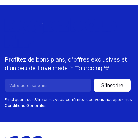
Rejoignez le Club
MTP
Profitez de bons plans, d'offres exclusives et
d'un peu de Love made in Tourcoing 💙
S'inscrire
En cliquant sur S'inscrire, vous confirmez que vous acceptez nos
Conditions Générales.