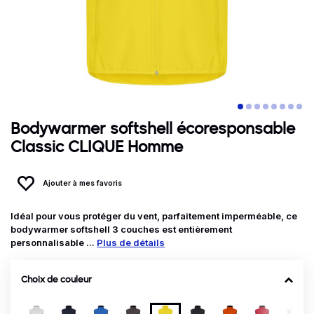
Bodywarmer softshell écoresponsable
Classic CLIQUE Homme
Ajouter à mes favoris
Idéal pour vous protéger du vent, parfaitement imperméable, ce
bodywarmer softshell 3 couches est entièrement
personnalisable ...
Plus de détails
Choix de couleur