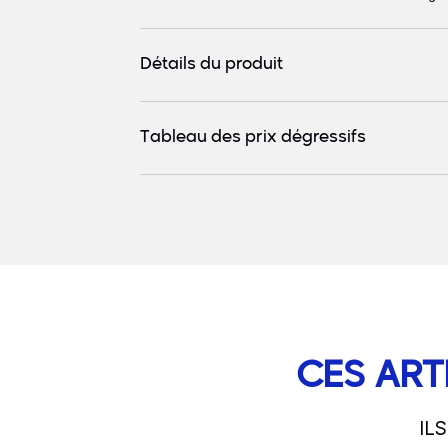
Détails du produit
Tableau des prix dégressifs
CES ART
IL