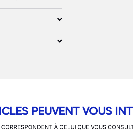
ICLES PEUVENT VOUS IN
S CORRESPONDENT À CELUI QUE VOUS CONSUL