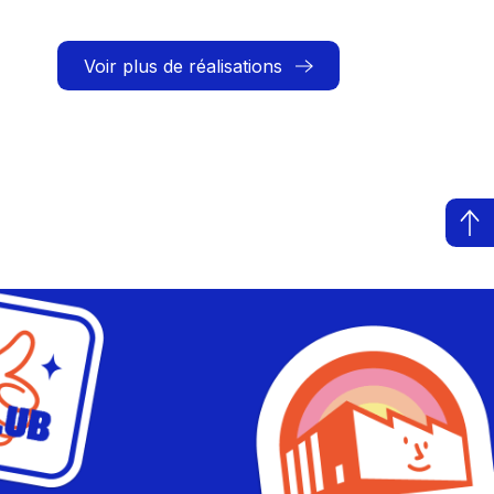
Voir plus de réalisations