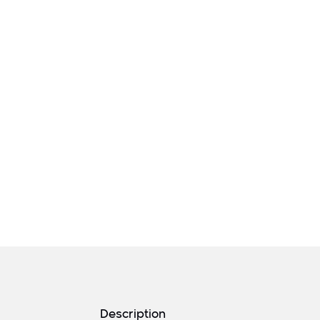
Détails produits
Description