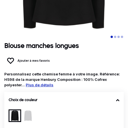
Blouse manches longues
Ajouter à mes favoris
Personnalisez cette chemise femme à votre image. Référence:
H598 de la marque Henbury Composition : 100% Cofrex
polyester...
Plus de détails
Choix de couleur