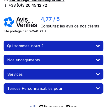
📱
+33 (0)3 20 45 12 72
4,77 / 5
Consultez les avis de nos clients
Site protégé par reCAPTCHA.
Qui sommes-nous ?
Nos engagements
Services
Tenues Personnalisables pour