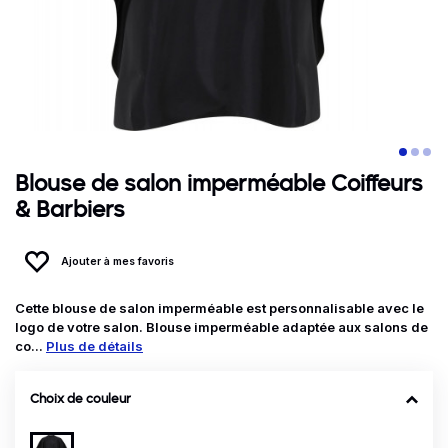
Blouse de salon imperméable Coiffeurs
& Barbiers
Ajouter à mes favoris
Cette blouse de salon imperméable est personnalisable avec le
logo de votre salon. Blouse imperméable adaptée aux salons de
co...
Plus de détails
Choix de couleur