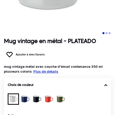
Mug vintage en métal - PLATEADO
Ajouter à mes favoris
mug vintage métal avec couche d'émail contenance 350 ml
plusieurs coloris
Plus de détails
Choix de couleur