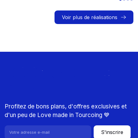
Voir plus de réalisations
Rejoignez le Club
MTP
Profitez de bons plans, d'offres exclusives et
d'un peu de Love made in Tourcoing 💙
S'inscrire