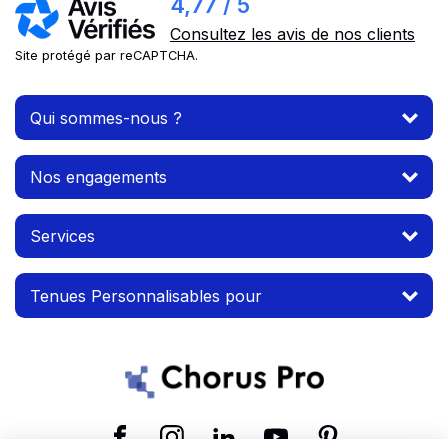
4,77 / 5
Consultez les avis de nos clients
Site protégé par reCAPTCHA.
Qui sommes-nous ?
Nos engagements
Services
Tenues Personnalisables pour
Suivez-nous