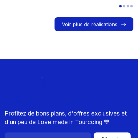
Voir plus de réalisations
Rejoignez le Club
MTP
Profitez de bons plans, d'offres exclusives et
d'un peu de Love made in Tourcoing 💙