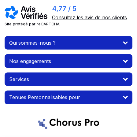
4,77 / 5
Consultez les avis de nos clients
Site protégé par reCAPTCHA.
Qui sommes-nous ?
Nos engagements
Services
Tenues Personnalisables pour