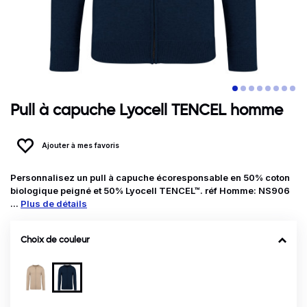
Pull à capuche Lyocell TENCEL homme
Ajouter à mes favoris
Personnalisez un pull à capuche écoresponsable en 50% coton
biologique peigné et 50% Lyocell TENCEL™. réf Homme: NS906
...
Plus de détails
Choix de couleur