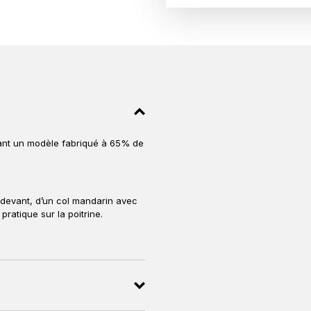
sant un modèle fabriqué à 65% de
 devant, d’un col mandarin avec
ratique sur la poitrine.