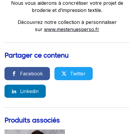
Nous vous aiderons à concrétiser votre projet de
broderie et d’impression textile.
Découvrez notre collection à personnaliser
sur
www.mestenuesperso.fr
Partager ce contenu
Facebook
Twitter
Linkedin
Produits associés
Go to product page