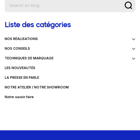
Liste des catégories
NOS RÉALISATIONS
NOS CONSEILS
TECHNIQUES DE MARQUAGE
LES NOUVEAUTÉS
LA PRESSE EN PARLE
NOTRE ATELIER / NOTRE SHOWROOM
Notre savoir faire