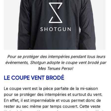
Pour se protéger des intempéries pendant tous leurs
événements, Shotgun adopte le coupe vent brodé par
Mes Tenues Perso!
LE COUPE VENT BRODÉ
Le coupe vent est la pièce parfaite de la mi-saison
pour se protéger des intempéries et surtout du vent.
En effet, il est imperméable et vous permet donc de
rester au sec même par temps couvert. Cette veste