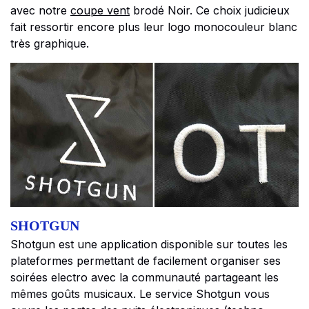
avec notre
coupe vent
brodé Noir. Ce choix judicieux
fait ressortir encore plus leur logo monocouleur blanc
très graphique.
SHOTGUN
Shotgun
est une application disponible sur toutes les
plateformes permettant de facilement organiser ses
soirées electro avec la communauté partageant les
mêmes goûts musicaux. Le service
Shotgun
vous