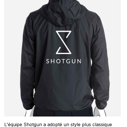
L'équipe Shotgun a adopté un style plus classique