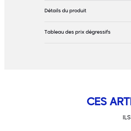
Détails du produit
Tableau des prix dégressifs
CES ART
IL