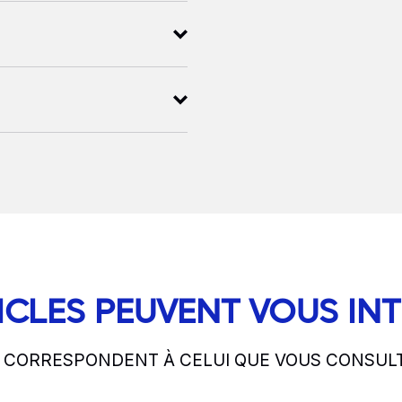
ICLES PEUVENT VOUS IN
S CORRESPONDENT À CELUI QUE VOUS CONSUL