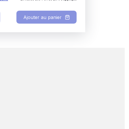
Ajouter au panier