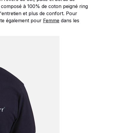
est composé à 100% de coton peigné ring
entretien et plus de confort. Pour
te également pour
Femme
dans les