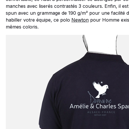
manches avec liserés contrastés 3 couleurs. Enfin, il 
spun avec un grammage de 190 g/m² pour une facilité d'
habiller votre équipe, ce polo
Newton
pour Homme exis
mêmes coloris.