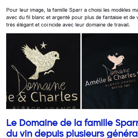
Pour leur image, la famille Sparr a choisi les modèles m
avec du fil blanc et argenté pour plus de fantaisie et de vi
très élégant et coïncide avec leur domaine de travail.
Le Domaine de la famille Spar
du vin depuis plusieurs généra