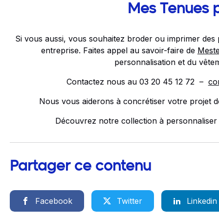
Mes Tenues 
Si vous aussi, vous souhaitez broder ou imprimer des
entreprise. Faites appel au savoir-faire de
Meste
personnalisation et du vête
Contactez nous au 03 20 45 12 72 –
co
Nous vous aiderons à concrétiser votre projet de
Découvrez notre collection à personnaliser
Partager ce contenu
Facebook
Twitter
Linkedin