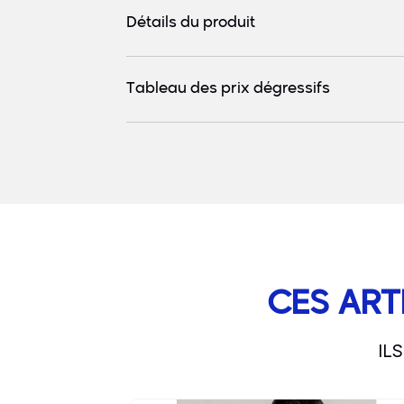
Détails du produit
Tableau des prix dégressifs
CES ART
IL