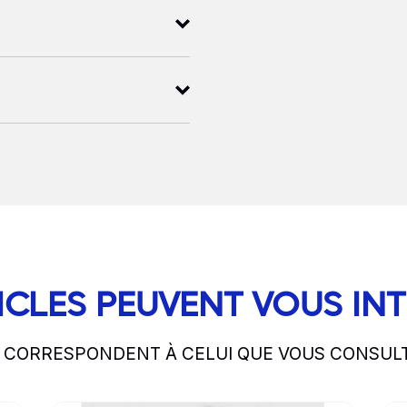
ICLES PEUVENT VOUS IN
S CORRESPONDENT À CELUI QUE VOUS CONSUL