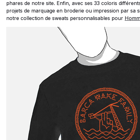
phares de notre site. Enfin, avec ses 33 coloris différent
projets de marquage en broderie ou impression par sa s
notre collection de sweats personnalisables pour
Homm