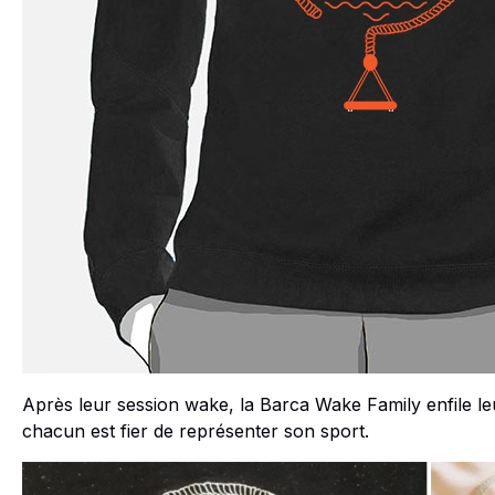
Après leur session wake, la Barca Wake Family enfile le
chacun est fier de représenter son sport.