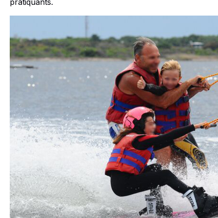
pratiquants.