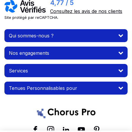
4,77 / 5
Consultez les avis de nos clients
Site protégé par reCAPTCHA.
Qui sommes-nous ?
Nos engagements
Services
Tenues Personnalisables pour
Suivez-nous