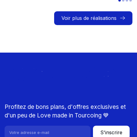
Voir plus de réalisations
Rejoignez le Club
MTP
Profitez de bons plans, d'offres exclusives et
d'un peu de Love made in Tourcoing 💙
S'inscrire