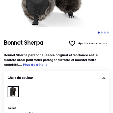
Bonnet Sherpa
Ajouter à mes favoris
Bonnet Sherpa personnalisable original et tendance est le
modèle idéal pour vous protéger du froid et booster votre
notoriété....
Plus de détails
Choix de couleur
Tailles