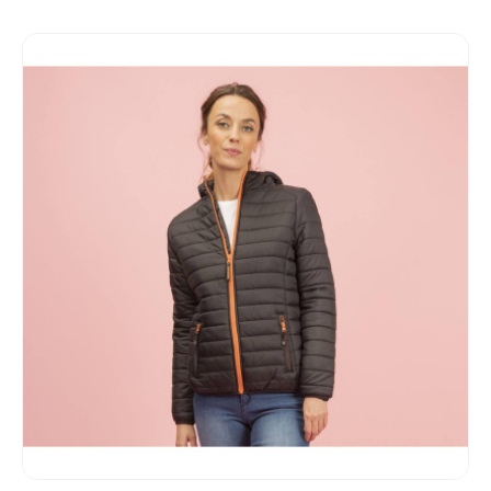
Go to product page