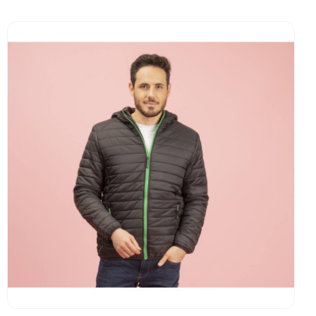
Go to product page