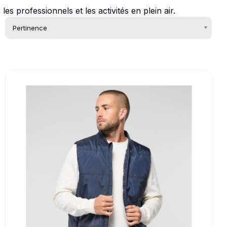
 professionnels et les activités en plein air.
Go to product page