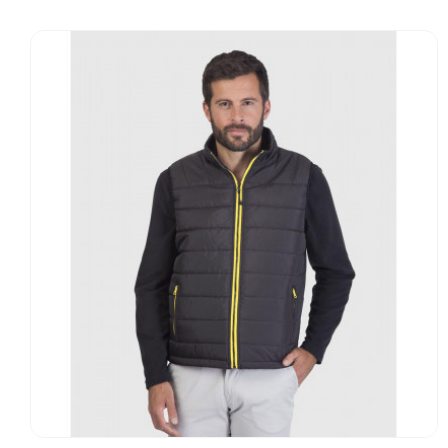
Go to product page