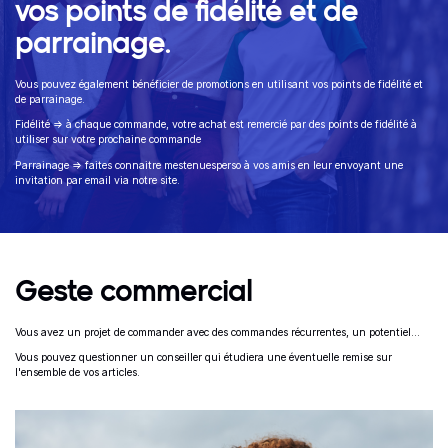
vos points de fidélité et de
parrainage.
Vous pouvez également bénéficier de promotions en utilisant vos points de fidélité et
de parrainage.
Fidélité => à chaque commande, votre achat est remercié par des points de fidélité à
utiliser sur votre prochaine commande
Parrainage => faites connaitre mestenuesperso à vos amis en leur envoyant une
invitation par email via notre site.
Geste commercial
Vous avez un projet de commander avec des commandes récurrentes, un potentiel...
Vous pouvez questionner un conseiller qui étudiera une éventuelle remise sur
l'ensemble de vos articles.