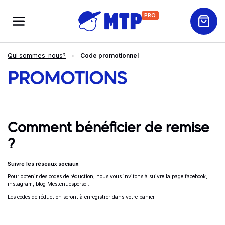
PRO
Qui sommes-nous?
Code promotionnel
PROMOTIONS
Comment bénéficier de remise
?
Suivre les réseaux sociaux
Pour obtenir des codes de réduction, nous vous invitons à suivre la page facebook,
instagram, blog Mestenuesperso...
Les codes de réduction seront à enregistrer dans votre panier.