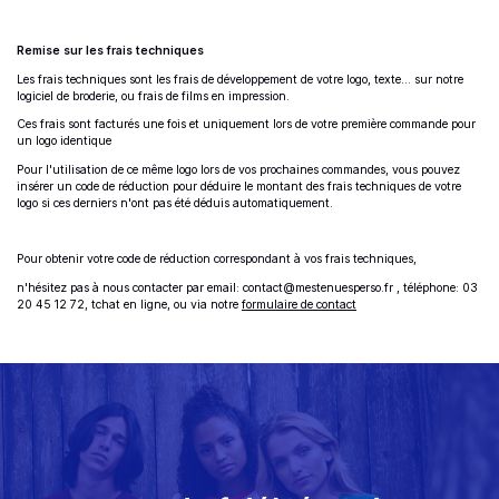
Remise sur les frais techniques
Les frais techniques sont les frais de développement de votre logo, texte... sur notre
logiciel de broderie, ou frais de films en impression.
Ces frais sont facturés une fois et uniquement lors de votre première commande pour
un logo identique
Pour l'utilisation de ce même logo lors de vos prochaines commandes, vous pouvez
insérer un code de réduction pour déduire le montant des frais techniques de votre
logo si ces derniers n'ont pas été déduis automatiquement.
Pour obtenir votre code de réduction
correspondant à vos frais techniques,
n'hésitez pas à nous contacter par email: contact@mestenuesperso.fr ,
téléphone: 03
20 45 12 72, tchat en ligne, ou via notre
formulaire de contact