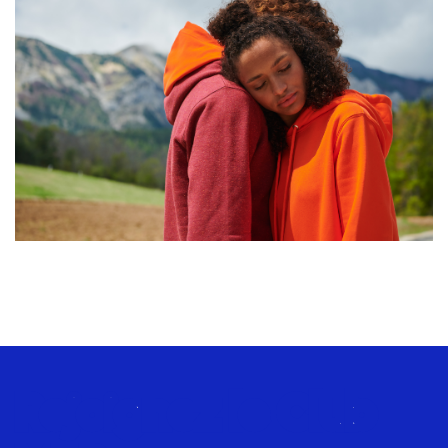
Rejoignez le Club