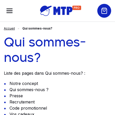
PRO
Accueil
Qui sommes-nous?
Qui sommes-
nous?
Liste des pages dans Qui sommes-nous? :
Notre concept
Qui sommes-nous ?
Presse
Recrutement
Code promotionnel
Vos cadeaux