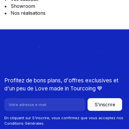
Showroom
Nos réalisations
Rejoignez le Club
MTP
Profitez de bons plans, d'offres exclusives et
d'un peu de Love made in Tourcoing 💙
S'inscrire
En cliquant sur S'inscrire, vous confirmez que vous acceptez nos
Conditions Générales.