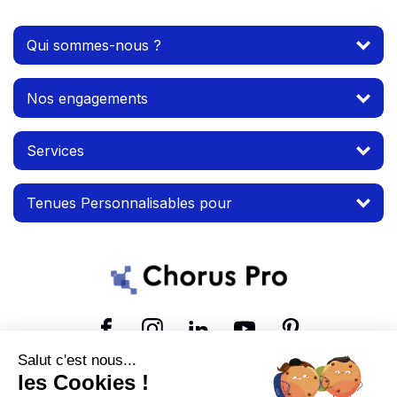
Qui sommes-nous ?
Nos engagements
Services
Tenues Personnalisables pour
Suivez-nous
Salut c'est nous...
les Cookies !
© 2026 MTP. Tous droits réservés.