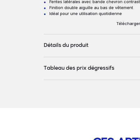
Fentes latérales avec bande chevron contrast
Finition double aiguille au bas de vêtement
Idéal pour une utilisation quotidienne
Télécharger
Détails du produit
Tableau des prix dégressifs