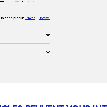
ée pour plus de confort
 la fiche produit
Femme
-
Homme