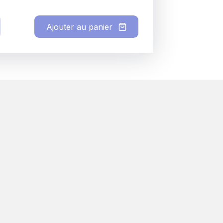
Ajouter au panier