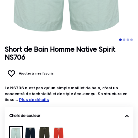
Short de Bain Homme Native Spirit
NS706
Ajouter à mes favoris
Le NS706 n'est pas qu'un simple maillot de bain, c'est un
concentré de technicité et de style éco-conçu. Sa structure en
tissu...
Plus de détails
Choix de couleur