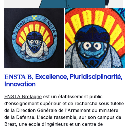
ENSTA B,
Excellence, Pluridisciplinarité,
Innovation
ENSTA Bretagne
est un établissement public
d'enseignement supérieur et de recherche sous tutelle
de la Direction Générale de l'Armement du ministère
de la Défense. L'école rassemble, sur son campus de
Brest, une école d’ingénieurs et un centre de