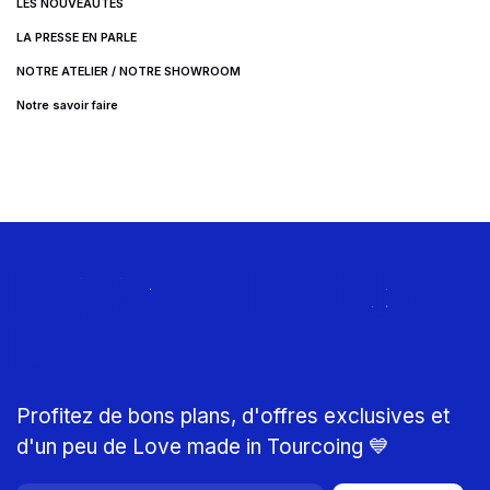
LES NOUVEAUTÉS
LA PRESSE EN PARLE
NOTRE ATELIER / NOTRE SHOWROOM
Notre savoir faire
Rejoignez le Club
MTP
Profitez de bons plans, d'offres exclusives et
d'un peu de Love made in Tourcoing 💙