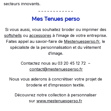
secteurs innovants.
_ _ _ _ _ _ _ _ _ _ _ _
Mes Tenues perso
Si vous aussi, vous souhaitez broder ou imprimer des
softshells
ou
accessoires
à l’image de votre entreprise.
Faites appel au savoir-faire de
Mestenuesperso.fr
, le
spécialiste de la personnalisation et du vêtement
d’image.
Contactez nous au 03 20 45 12 72 –
contact@mestenuesperso.fr
Nous vous aiderons à concrétiser votre projet de
broderie et d’impression textile.
Découvrez notre collection à personnaliser
sur
www.mestenuesperso.fr