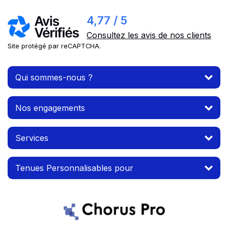
4,77 / 5
Consultez les avis de nos clients
Site protégé par reCAPTCHA.
Qui sommes-nous ?
Nos engagements
Services
Tenues Personnalisables pour