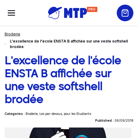
PRO
Broderie
L'excellence de l'école ENSTA B affichée sur une veste softshell
brodée
L'excellence de l'école
ENSTA B affichée sur
une veste softshell
brodée
Categories :
Broderie
,
Les par-dessus
,
pour les Etudiants
Published :
06/09/2018