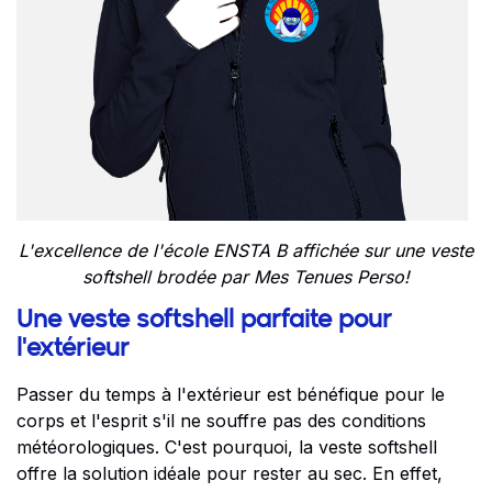
L'excellence de l'école ENSTA B affichée sur une veste
softshell brodée par Mes Tenues Perso!
Une veste softshell parfaite pour
l'extérieur
Passer du temps à l'extérieur est bénéfique pour le
corps et l'esprit s'il ne souffre pas des conditions
météorologiques. C'est pourquoi, la veste softshell
offre la solution idéale pour rester au sec. En effet,