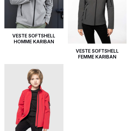
VESTE SOFTSHELL
HOMME KARIBAN
VESTE SOFTSHELL
FEMME KARIBAN
Go to product page