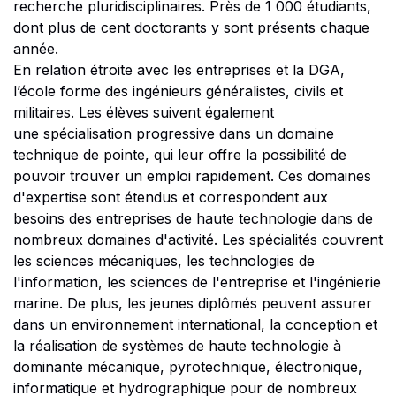
recherche pluridisciplinaires. Près de 1 000 étudiants,
dont plus de cent doctorants y sont présents chaque
année.
En relation étroite avec les entreprises et la DGA,
l’école forme des ingénieurs généralistes, civils et
militaires. Les élèves suivent également
une spécialisation progressive dans un domaine
technique de pointe, qui leur offre la possibilité de
pouvoir trouver un emploi rapidement. Ces domaines
d'expertise sont étendus et correspondent aux
besoins des entreprises de haute technologie dans de
nombreux domaines d'activité. Les spécialités couvrent
les sciences mécaniques, les technologies de
l'information, les sciences de l'entreprise et l'ingénierie
marine. De plus, les jeunes diplômés peuvent assurer
dans un environnement international, la conception et
la réalisation de systèmes de haute technologie à
dominante mécanique, pyrotechnique, électronique,
informatique et hydrographique pour de nombreux