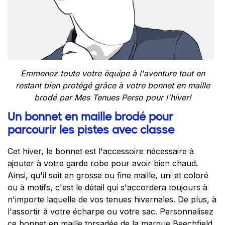
Emmenez toute votre équipe à l'aventure tout en
restant bien protégé grâce à votre bonnet en maille
brodé par Mes Tenues Perso pour l'hiver!
Un bonnet en maille brodé pour
parcourir les pistes avec classe
Cet hiver, le bonnet est l'accessoire nécessaire à
ajouter à votre garde robe pour avoir bien chaud.
Ainsi, qu'il soit en grosse ou fine maille, uni et coloré
ou à motifs, c'est le détail qui s'accordera toujours à
n'importe laquelle de vos tenues hivernales. De plus, à
l'assortir à votre écharpe ou votre sac. Personnalisez
ce
bonnet en maille torsadée
de la marque Beechfield,