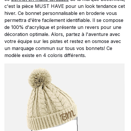
c'est la pièce MUST HAVE pour un look tendance cet
hiver. Ce bonnet personnalisable en broderie vous
permettra d'être facilement identifiable. Il se compose
de 100% d'acrylique et présente un revers pour une
décoration optimale. Alors, partez à l'aventure avec
votre équipe sur les pistes et restez en osmose avec
un marquage commun sur tous vos bonnets! Ce
modèle existe en 4 coloris différents.