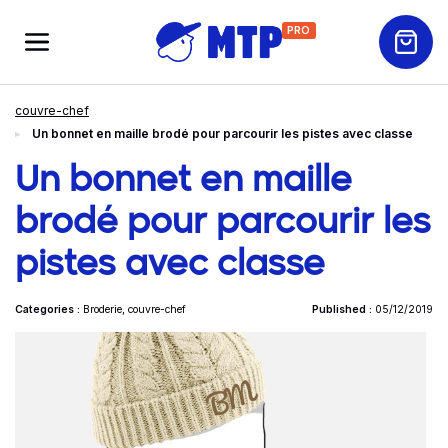
PRO
couvre-chef
Un bonnet en maille brodé pour parcourir les pistes avec classe
Un bonnet en maille
brodé pour parcourir les
pistes avec classe
Categories :
Broderie
,
couvre-chef
Published :
05/12/2019