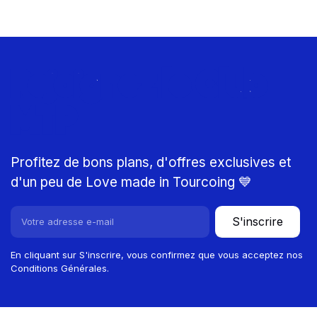
Rejoignez le Club
MTP
Profitez de bons plans, d'offres exclusives et
d'un peu de Love made in Tourcoing 💙
S'inscrire
En cliquant sur S'inscrire, vous confirmez que vous acceptez nos
Conditions Générales.