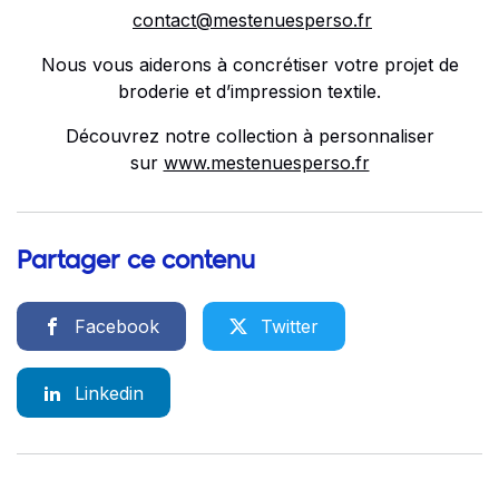
contact@mestenuesperso.fr
Nous vous aiderons à concrétiser votre projet de
broderie et d’impression textile.
Découvrez notre collection à personnaliser
sur
www.mestenuesperso.fr
Partager ce contenu
Facebook
Twitter
Linkedin