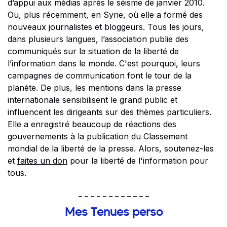
d’appui aux médias après le séisme de janvier 2010.
Ou, plus récemment, en Syrie, où elle a formé des
nouveaux journalistes et bloggeurs. Tous les jours,
dans plusieurs langues, l’association publie des
communiqués sur la situation de la liberté de
l’information dans le monde. C'est pourquoi, leurs
campagnes de communication font le tour de la
planète. De plus, les mentions dans la presse
internationale sensibilisent le grand public et
influencent les dirigeants sur des thèmes particuliers.
Elle a enregistré beaucoup de réactions des
gouvernements à la publication du Classement
mondial de la liberté de la presse. Alors, soutenez-les
et
faites un don
pour la liberté de l'information pour
tous.
_ _ _ _ _ _ _ _ _ _ _ _
Mes Tenues perso