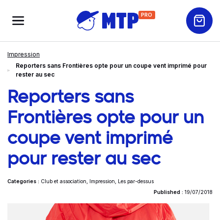
PRO
Impression
Reporters sans Frontières opte pour un coupe vent imprimé pour
rester au sec
Reporters sans
Frontières opte pour un
coupe vent imprimé
pour rester au sec
Categories :
Club et association
,
Impression
,
Les par-dessus
Published :
19/07/2018