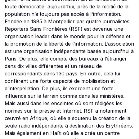
toute démocratie, aujourd'hui, près de la moitié de la
population n’a toujours pas accès à l'information.
Fondée en 1985 à Montpellier par quatre journalistes,
Reporters Sans Frontières
(RSF) est devenue une
organisation leader dans le monde pour la défense et
la promotion de la liberté de l’information. L’association
est une organisation indépendante basée aujourd'hui à
Paris. De plus, elle compte des bureaux à l’étranger
dans dix villes différentes et un réseau de
correspondants dans 130 pays. En outre, cela lui
confèrent une forte capacité de mobilisation et
d’interpellation. De plus, ils exercent une forte
influence sur le terrain comme dans les ministères.
Mais aussi dans les enceintes où sont rédigées les
normes sur la presse et Internet.
RSF
a notamment
œuvré en Afrique, où elle a soutenu la création de la
seule radio indépendante à destination des Erythréens.
Mais également en Haïti où elle a créé un centre