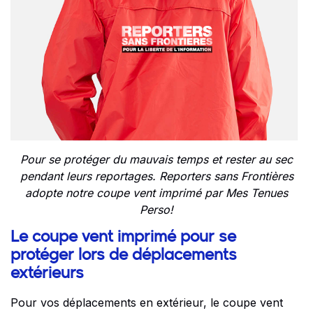
Pour se protéger du mauvais temps et rester au sec
pendant leurs reportages. Reporters sans Frontières
adopte notre coupe vent imprimé par Mes Tenues
Perso!
Le coupe vent imprimé pour se
protéger lors de déplacements
extérieurs
Pour vos déplacements en extérieur, le coupe vent