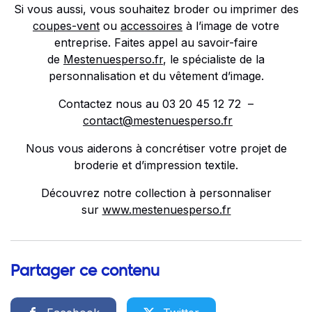
Si vous aussi, vous souhaitez broder ou imprimer des
coupes-vent
ou
accessoires
à l’image de votre
entreprise. Faites appel au savoir-faire
de
Mestenuesperso.fr
, le spécialiste de la
personnalisation et du vêtement d’image.
Contactez nous au 03 20 45 12 72 –
contact@mestenuesperso.fr
Nous vous aiderons à concrétiser votre projet de
broderie et d’impression textile.
Découvrez notre collection à personnaliser
sur
www.mestenuesperso.fr
Partager ce contenu