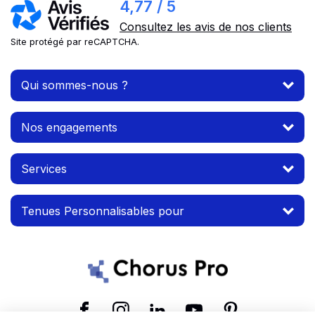
4,77 / 5
Consultez les avis de nos clients
Site protégé par reCAPTCHA.
Qui sommes-nous ?
Nos engagements
Services
Tenues Personnalisables pour
Suivez-nous