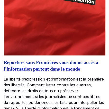
Reporters sans Frontières vous donne accès à
l'information partout dans le monde
La liberté d’expression et d’information est la première
des libertés. Comment lutter contre les guerres,
défendre les droits de tous ou préserver
l'environnement si les journalistes ne sont pas libres
de rapporter ou dénoncer les faits pour interpeller les
gens? Si la liberté d’information est le fondement de