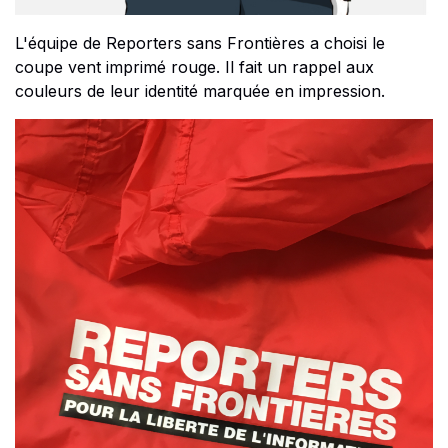
L'équipe de Reporters sans Frontières a choisi le
coupe vent imprimé rouge. Il fait un rappel aux
couleurs de leur identité marquée en impression.