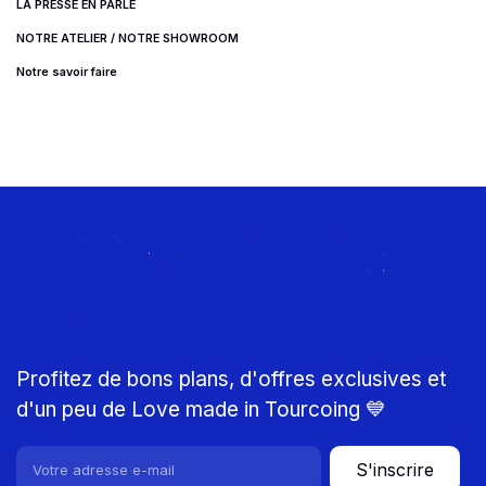
LA PRESSE EN PARLE
NOTRE ATELIER / NOTRE SHOWROOM
Notre savoir faire
Rejoignez le Club
MTP
Profitez de bons plans, d'offres exclusives et
d'un peu de Love made in Tourcoing 💙
S'inscrire