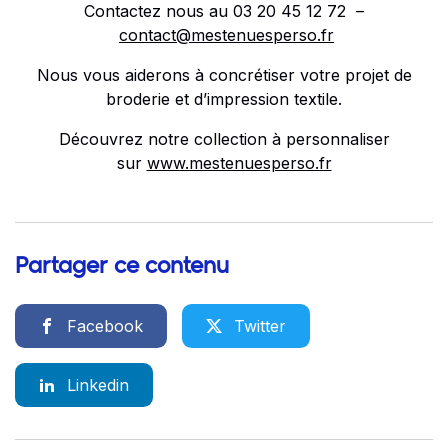
Contactez nous au 03 20 45 12 72 –
contact@mestenuesperso.fr
Nous vous aiderons à concrétiser votre projet de
broderie et d’impression textile.
Découvrez notre collection à personnaliser
sur
www.mestenuesperso.fr
Partager ce contenu
Facebook
Twitter
Linkedin