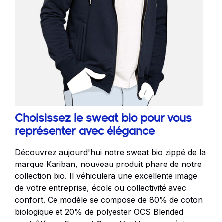
Choisissez le sweat bio pour vous
représenter avec élégance
Découvrez aujourd'hui notre
sweat
bio zippé de la
marque Kariban, nouveau produit phare de notre
collection bio. Il véhiculera une excellente image
de votre entreprise, école ou collectivité avec
confort. Ce modèle se compose de 80% de coton
biologique et 20% de polyester OCS Blended