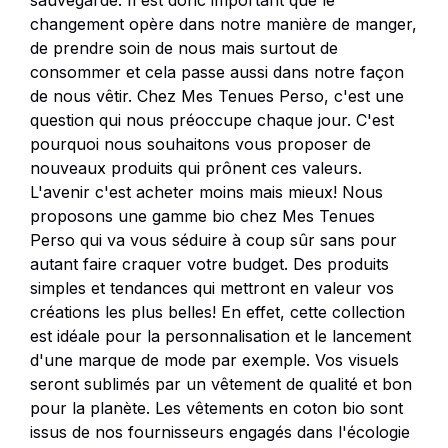
sauvegarde. Il est donc important que le
changement opère dans notre manière de manger,
de prendre soin de nous mais surtout de
consommer et cela passe aussi dans notre façon
de nous vêtir. Chez Mes Tenues Perso, c'est une
question qui nous préoccupe chaque jour. C'est
pourquoi nous souhaitons vous proposer de
nouveaux produits qui prônent ces valeurs.
L'avenir c'est acheter moins mais mieux! Nous
proposons une gamme bio chez Mes Tenues
Perso qui va vous séduire à coup sûr sans pour
autant faire craquer votre budget. Des produits
simples et tendances qui mettront en valeur vos
créations les plus belles! En effet, cette collection
est idéale pour la personnalisation et le lancement
d'une marque de mode par exemple. Vos visuels
seront sublimés par un vêtement de qualité et bon
pour la planète. Les vêtements en coton bio sont
issus de nos fournisseurs engagés dans l'écologie