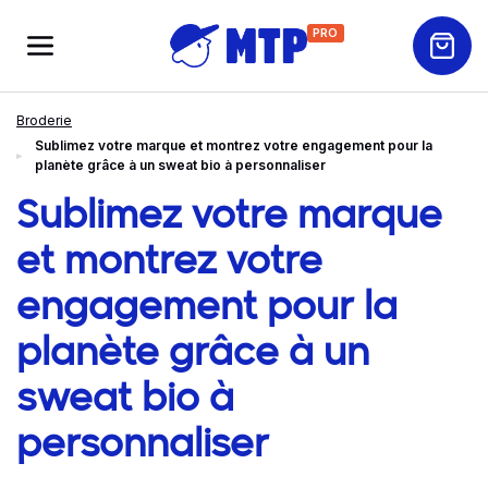
PRO
Broderie
Sublimez votre marque et montrez votre engagement pour la
planète grâce à un sweat bio à personnaliser
Sublimez votre marque
et montrez votre
engagement pour la
planète grâce à un
sweat bio à
personnaliser