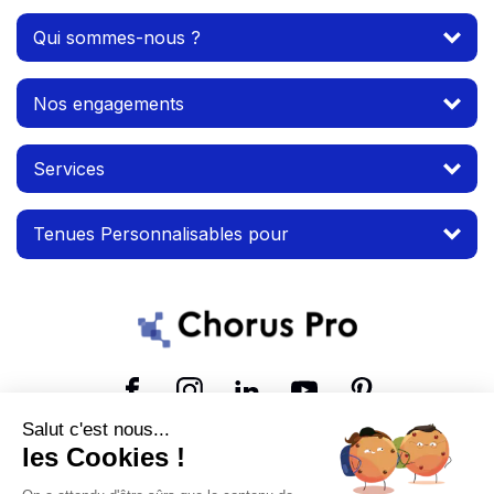
Qui sommes-nous ?
Nos engagements
Services
Tenues Personnalisables pour
Suivez-nous
Salut c'est nous...
les Cookies !
© 2026 MTP. Tous droits réservés.