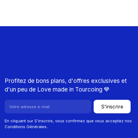
Rejoignez le Club
MTP
Profitez de bons plans, d'offres exclusives et
d'un peu de Love made in Tourcoing 💙
S'inscrire
En cliquant sur S'inscrire, vous confirmez que vous acceptez nos
Conditions Générales.