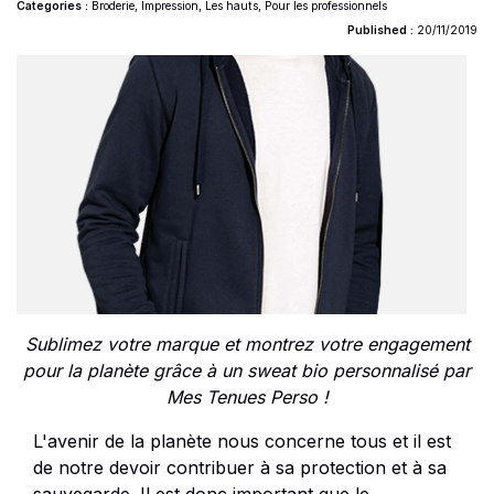
Categories :
Broderie
,
Impression
,
Les hauts
,
Pour les professionnels
Published :
20/11/2019
Sublimez votre marque et montrez votre engagement
pour la planète grâce à un sweat bio personnalisé par
Mes Tenues Perso !
L'avenir de la planète nous concerne tous et il est
de notre devoir contribuer à sa protection et à sa