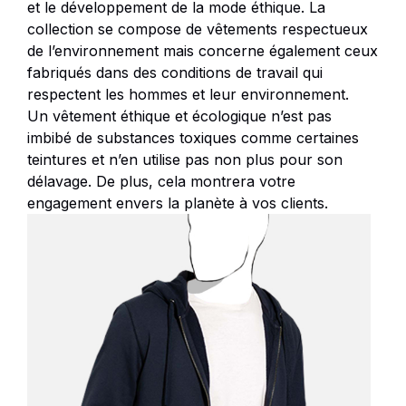
et le développement de la mode éthique. La
collection se compose de vêtements respectueux
de l’environnement mais concerne également ceux
fabriqués dans des conditions de travail qui
respectent les hommes et leur environnement.
Un vêtement éthique et écologique n’est pas
imbibé de substances toxiques comme certaines
teintures et n’en utilise pas non plus pour son
délavage. De plus, cela montrera votre
engagement envers la planète à vos clients.