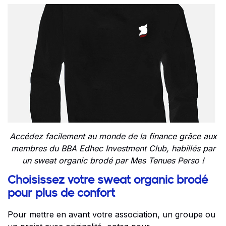
Accédez facilement au monde de la finance grâce aux
membres du BBA Edhec Investment Club, habillés par
un sweat organic brodé par Mes Tenues Perso !
Choisissez votre sweat organic brodé
pour plus de confort
Pour mettre en avant votre association, un groupe ou