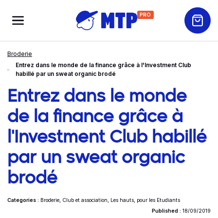
PRO
Broderie
Entrez dans le monde de la finance grâce à l'Investment Club
habillé par un sweat organic brodé
Entrez dans le monde
de la finance grâce à
l'Investment Club habillé
par un sweat organic
brodé
Categories :
Broderie
,
Club et association
,
Les hauts
,
pour les Etudiants
Published :
18/09/2019