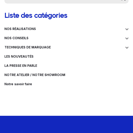
Liste des catégories
NOS RÉALISATIONS
NOS CONSEILS
TECHNIQUES DE MARQUAGE
LES NOUVEAUTÉS
LA PRESSE EN PARLE
NOTRE ATELIER / NOTRE SHOWROOM
Notre savoir faire