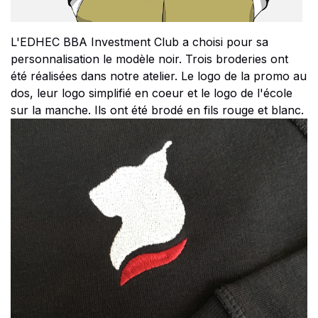
L'EDHEC BBA Investment Club a choisi pour sa
personnalisation le modèle noir. Trois broderies ont
été réalisées dans notre atelier. Le logo de la promo au
dos, leur logo simplifié en coeur et le logo de l'école
sur la manche. Ils ont été brodé en fils rouge et blanc.