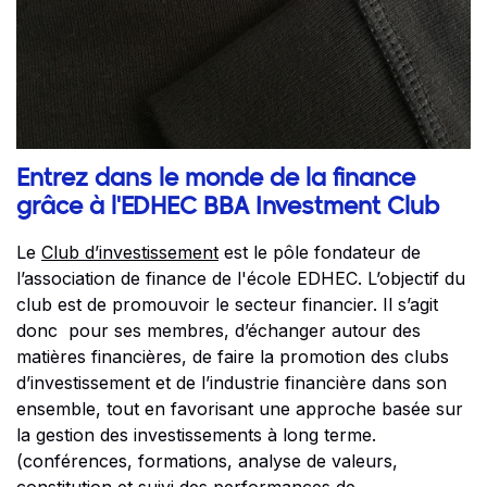
Entrez dans le monde de la finance
grâce à l'EDHEC BBA Investment Club
Le
Club d’investissement
est le pôle fondateur de
l’association de finance de l'école EDHEC. L’objectif du
club est de promouvoir le secteur financier. Il s’agit
donc pour ses membres, d’échanger autour des
matières financières, de faire la promotion des clubs
d’investissement et de l’industrie financière dans son
ensemble, tout en favorisant une approche basée sur
la gestion des investissements à long terme.
(conférences, formations, analyse de valeurs,