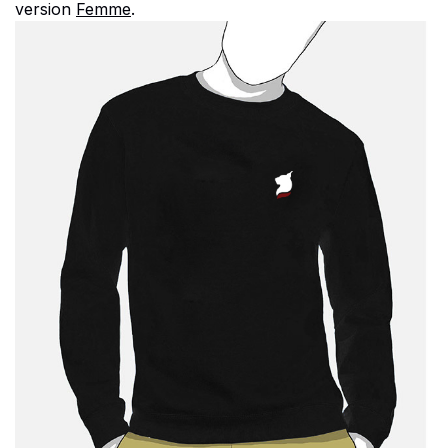
version
Femme
.