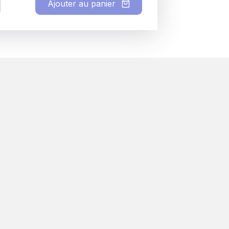
Ajouter au panier