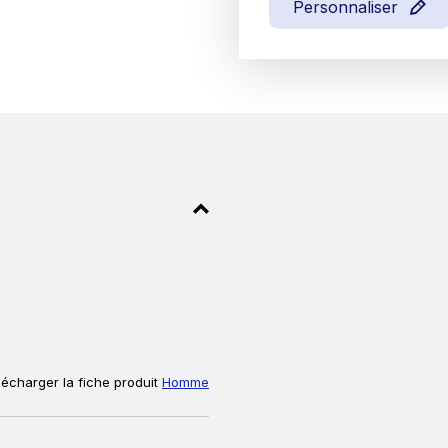
Personnaliser
lécharger la fiche produit
Homme