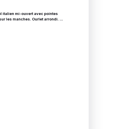
 italien mi-ouvert avec pointes
sur les manches. Ourlet arrondi. ...