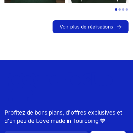
Voir plus de réalisations
Rejoignez le Club
MTP
Profitez de bons plans, d'offres exclusives et
d'un peu de Love made in Tourcoing 💙