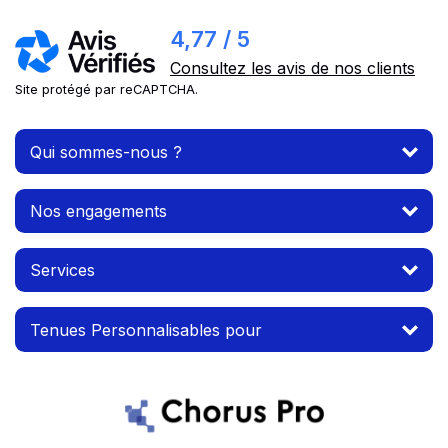
4,77 / 5
Consultez les avis de nos clients
Site protégé par reCAPTCHA.
Qui sommes-nous ?
Nos engagements
Services
Tenues Personnalisables pour