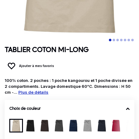
TABLIER COTON MI-LONG
Ajouter à mes favoris
100% coton. 2 poches : 1 poche kangourou et 1 poche divisée en
2 compartiments. Lavage domestique 60°C. Dimensions : H 50
cm -...
Plus de détails
Choix de couleur