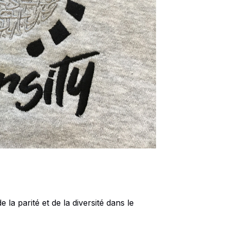
la parité et de la diversité dans le