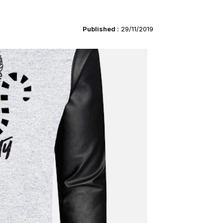
Published :
29/11/2019