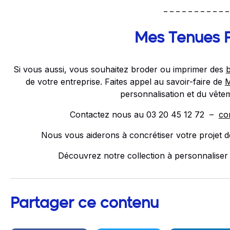
_ _ _ _ _ _ _ _ _ _ _
Mes Tenues 
Si vous aussi, vous souhaitez broder ou imprimer des
de votre entreprise. Faites appel au savoir-faire de
M
personnalisation et du vête
Contactez nous au 03 20 45 12 72 –
co
Nous vous aiderons à concrétiser votre projet de
Découvrez notre collection à personnaliser
Partager ce contenu