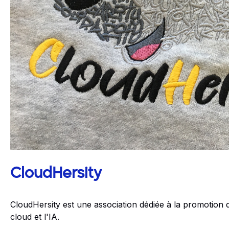
CloudHersity
CloudHersity est une association dédiée à la promotion de 
cloud et l'IA.